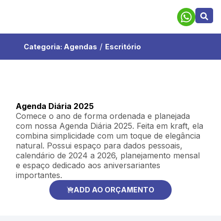
/
Categoria:
Agendas
Escritório
Agenda Diária 2025
Comece o ano de forma ordenada e planejada
com nossa Agenda Diária 2025. Feita em kraft, ela
combina simplicidade com um toque de elegância
natural. Possui espaço para dados pessoais,
calendário de 2024 a 2026, planejamento mensal
e espaço dedicado aos aniversariantes
importantes.
ADD AO ORÇAMENTO