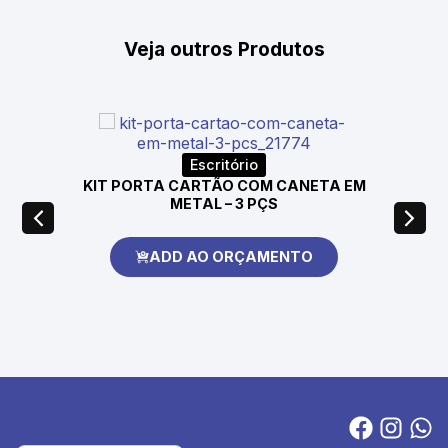
Veja outros Produtos
Escritório
KIT PORTA CARTÃO COM CANETA EM
METAL – 3 PÇS
ADD AO ORÇAMENTO