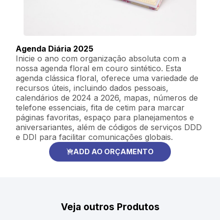
Agenda Diária 2025
Inicie o ano com organização absoluta com a
nossa agenda floral em couro sintético. Esta
agenda clássica floral, oferece uma variedade de
recursos úteis, incluindo dados pessoais,
calendários de 2024 a 2026, mapas, números de
telefone essenciais, fita de cetim para marcar
páginas favoritas, espaço para planejamentos e
aniversariantes, além de códigos de serviços DDD
e DDI para facilitar comunicações globais.
ADD AO ORÇAMENTO
Veja outros Produtos