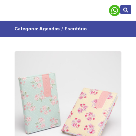
/
Categoria:
Agendas
Escritório