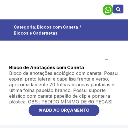
/
Categoria:
Blocos com Caneta
Blocos e Cadernetas
Bloco de Anotações com Caneta
Bloco de anotações ecológico com caneta. Possui
espiral preto lateral e capa lisa frente e verso,
aproximadamente 70 folhas brancas pautadas e
última folha papelão branco. Possui suporte
elástico com caneta papelão de clip e ponteira
plástica. OBS.: PEDIDO MÍNIMO DE 60 PEÇAS!
ADD AO ORÇAMENTO