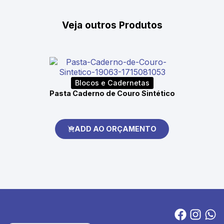
Veja outros Produtos
Blocos e Cadernetas
Pasta Caderno de Couro Sintético
ADD AO ORÇAMENTO