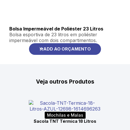
Bolsa Impermeável de Poliéster 23 Litros
Bolsa esportiva de 23 litros em poliéster
impermeável com dois compartimentos.
ADD AO ORÇAMENTO
Veja outros Produtos
Mochilas e Malas
Sacola TNT Térmica 18 Litros