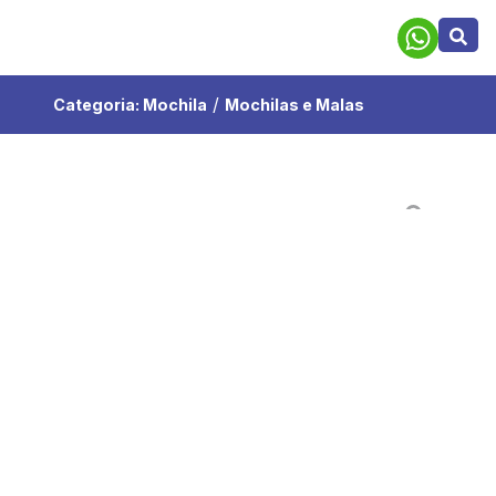
/
Categoria:
Mochila
Mochilas e Malas