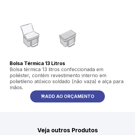
Bolsa Térmica 13 Litros
Bolsa térmica 13 litros confeccionada em
poliéster, contém revestimento interno em
polietileno atóxico soldado (não vaza) e alça para
mãos.
ADD AO ORÇAMENTO
Veja outros Produtos