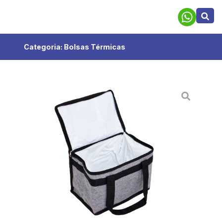
Categoria:
Bolsas Térmicas