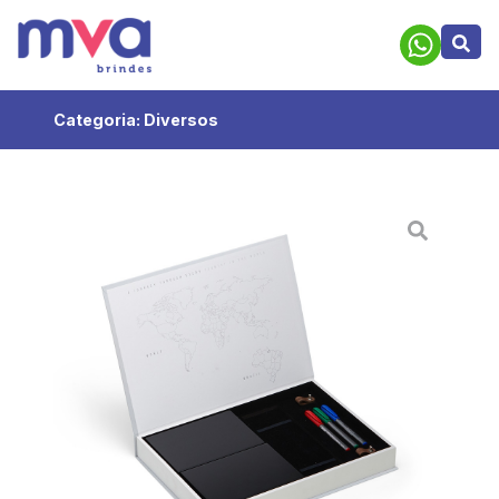
Categoria:
Diversos