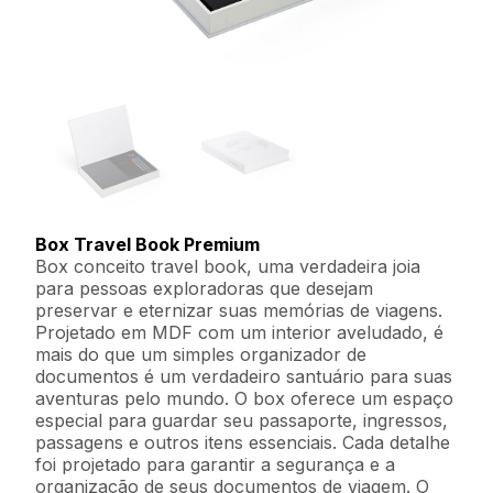
Box Travel Book Premium
Box conceito travel book, uma verdadeira joia
para pessoas exploradoras que desejam
preservar e eternizar suas memórias de viagens.
Projetado em MDF com um interior aveludado, é
mais do que um simples organizador de
documentos é um verdadeiro santuário para suas
aventuras pelo mundo. O box oferece um espaço
especial para guardar seu passaporte, ingressos,
passagens e outros itens essenciais. Cada detalhe
foi projetado para garantir a segurança e a
organização de seus documentos de viagem. O