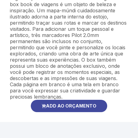
box book de viagens é um objeto de beleza e
inspiração. Um mapa-múndi cuidadosamente
ilustrado adorna a parte interna do estojo,
permitindo traçar suas rotas e marcar os destinos
visitados. Para adicionar um toque pessoal e
artístico, três marcadores Pilot 2.0mm
permanentes são inclusos no conjunto,
permitindo que você pinte e personalize os locais
explorados, criando uma obra de arte única que
representa suas experiências. O box também
possui um bloco de anotações exclusivo, onde
você pode registrar os momentos especiais, as
descobertas e as impressões de suas viagens.
Cada página em branco é uma tela em branco
para você expressar sua criatividade e guardar
preciosas lembranças.
ADD AO ORÇAMENTO