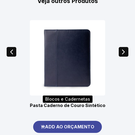
Veja outros Produtos
Blocos e Cadernetas
Pasta Caderno de Couro Sintético
ADD AO ORÇAMENTO