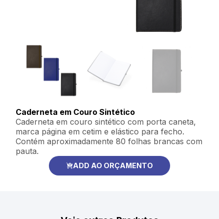
Caderneta em Couro Sintético
Caderneta em couro sintético com porta caneta,
marca página em cetim e elástico para fecho.
Contém aproximadamente 80 folhas brancas com
pauta.
ADD AO ORÇAMENTO