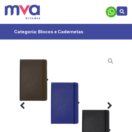
Categoria:
Blocos e Cadernetas