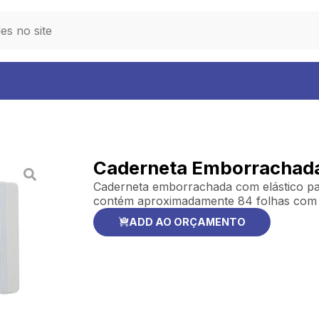
Caderneta Emborrachad
Caderneta emborrachada com elástico pa
contém aproximadamente 84 folhas com 
ADD AO ORÇAMENTO