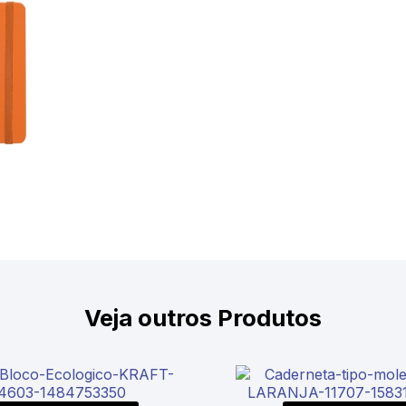
Veja outros Produtos