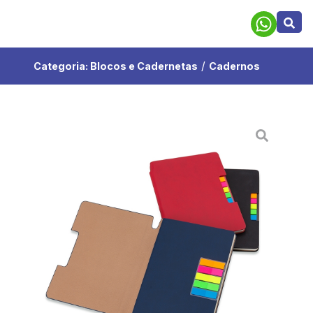
/
Categoria:
Blocos e Cadernetas
Cadernos