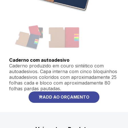
Caderno com autoadesivo
Caderno produzido em couro sintético com
autoadesivos. Capa interna com cinco bloquinhos
autoadesivos coloridos com aproximadamente 25
folhas cada e bloco com aproximadamente 80
folhas pardas pautadas.
ADD AO ORÇAMENTO