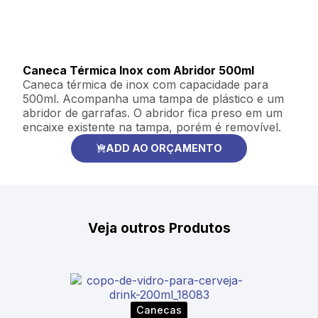
Caneca Térmica Inox com Abridor 500ml
Caneca térmica de inox com capacidade para
500ml. Acompanha uma tampa de plástico e um
abridor de garrafas. O abridor fica preso em um
encaixe existente na tampa, porém é removível.
ADD AO ORÇAMENTO
Veja outros Produtos
Canecas