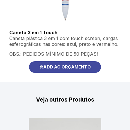
Caneta 3 em 1 Touch
Caneta plástica 3 em 1 com touch screen, cargas
esferográficas nas cores: azul, preto e vermelho.
OBS.: PEDIDOS MÍNIMO DE 50 PEÇAS!
ADD AO ORÇAMENTO
Veja outros Produtos