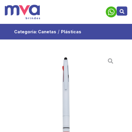
/
Categoria:
Canetas
Plásticas