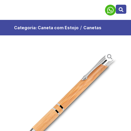
/
Categoria:
Caneta com Estojo
Canetas