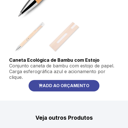
Caneta Ecológica de Bambu com Estojo
Conjunto caneta de bambu com estojo de papel.
Carga esferográfica azul e acionamento por
clique.
ADD AO ORÇAMENTO
Veja outros Produtos