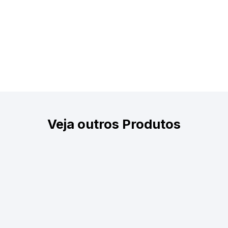
Veja outros Produtos