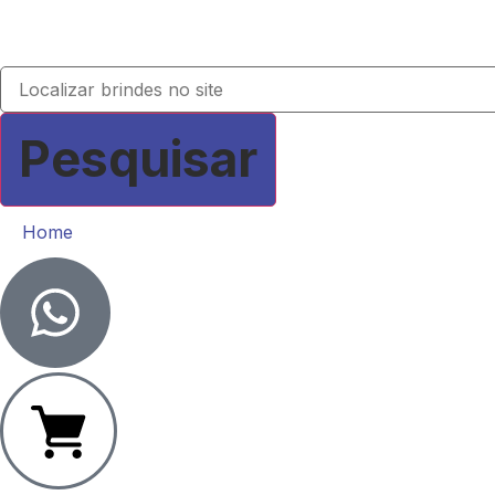
Pesquisar
Home