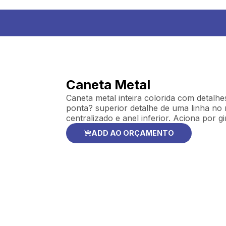
Caneta Metal
Caneta metal inteira colorida com detalhe
ponta? superior detalhe de uma linha no m
centralizado e anel inferior. Aciona por gi
ADD AO ORÇAMENTO