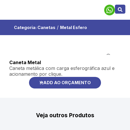
/
Categoria:
Canetas
Metal Esfero
Caneta Metal
Caneta metálica com carga esferográfica azul e
acionamento por clique.
ADD AO ORÇAMENTO
Veja outros Produtos