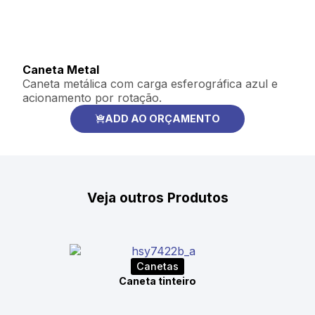
Caneta Metal
Caneta metálica com carga esferográfica azul e
acionamento por rotação.
ADD AO ORÇAMENTO
Veja outros Produtos
Canetas
Caneta tinteiro