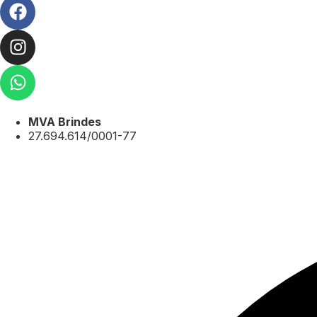
MVA Brindes
27.694.614/0001-77