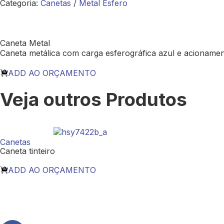
Categoria:
Canetas
/
Metal Esfero
Caneta Metal
Caneta metálica com carga esferográfica azul e acionamen
ADD AO ORÇAMENTO
Veja outros Produtos
Canetas
Caneta tinteiro
ADD AO ORÇAMENTO