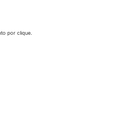
to por clique.