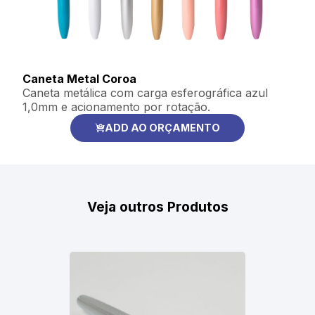
Caneta Metal Coroa
Caneta metálica com carga esferográfica azul
1,0mm e acionamento por rotação.
ADD AO ORÇAMENTO
Veja outros Produtos