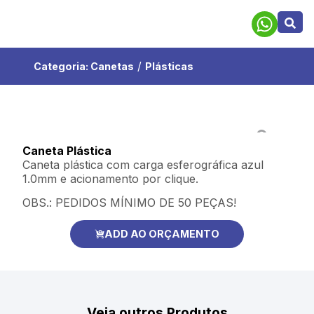
/
Categoria:
Canetas
Plásticas
Caneta Plástica
Caneta plástica com carga esferográfica azul
1.0mm e acionamento por clique.
OBS.: PEDIDOS MÍNIMO DE 50 PEÇAS!
ADD AO ORÇAMENTO
Veja outros Produtos