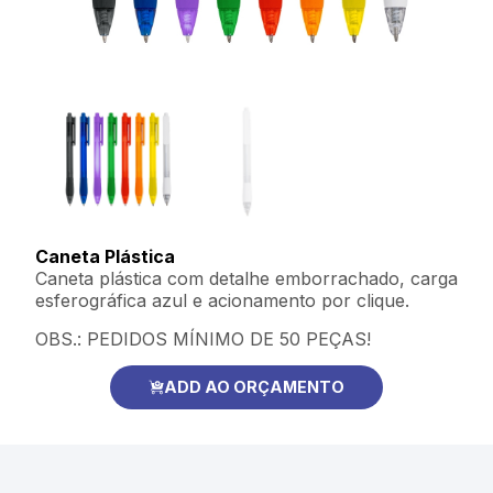
Caneta Plástica
Caneta plástica com detalhe emborrachado, carga
esferográfica azul e acionamento por clique.
OBS.: PEDIDOS MÍNIMO DE 50 PEÇAS!
ADD AO ORÇAMENTO