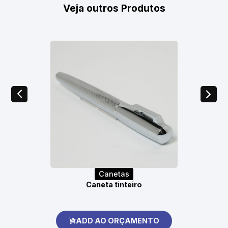
Veja outros Produtos
Canetas
Caneta tinteiro
ADD AO ORÇAMENTO