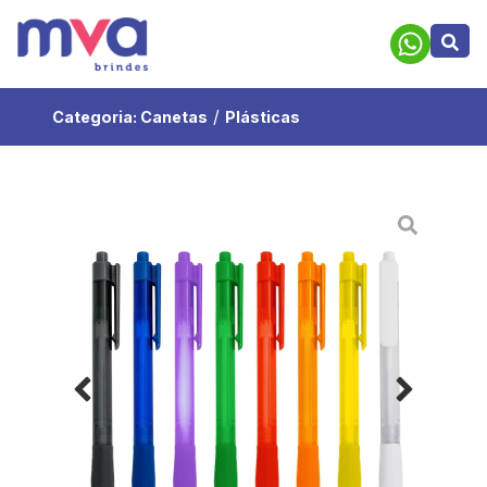
/
Categoria:
Canetas
Plásticas