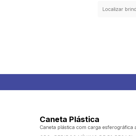
Caneta Plástica
Caneta plástica com carga esferográfica 