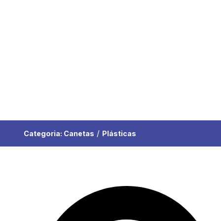
/
Categoria:
Canetas
Plásticas