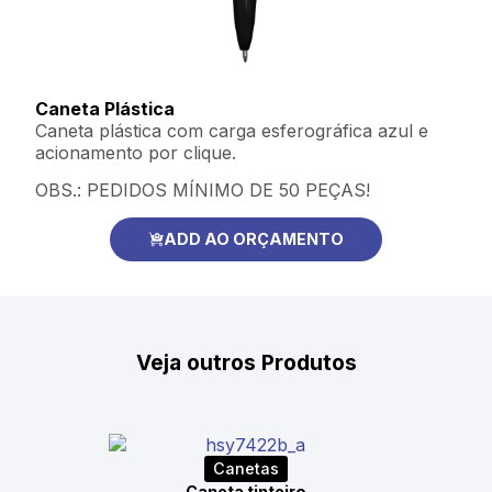
Caneta Plástica
Caneta plástica com carga esferográfica azul e
acionamento por clique.
OBS.: PEDIDOS MÍNIMO DE 50 PEÇAS!
ADD AO ORÇAMENTO
Veja outros Produtos
Canetas
Caneta tinteiro