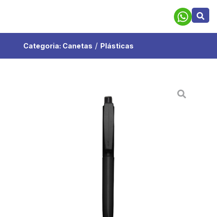
/
Categoria:
Canetas
Plásticas