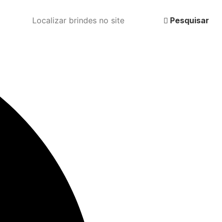
Pesquisar