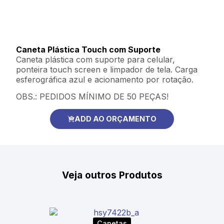
Caneta Plástica Touch com Suporte
Caneta plástica com suporte para celular,
ponteira touch screen e limpador de tela. Carga
esferográfica azul e acionamento por rotação.
OBS.: PEDIDOS MÍNIMO DE 50 PEÇAS!
ADD AO ORÇAMENTO
Veja outros Produtos
Canetas