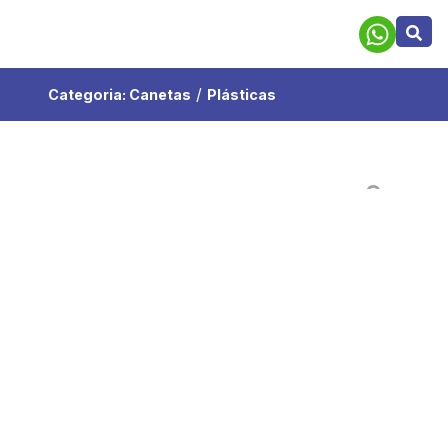
/
Categoria:
Canetas
Plásticas