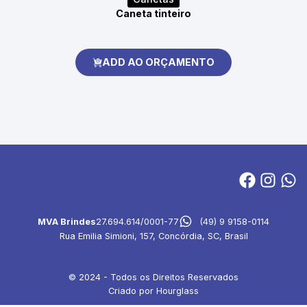
Caneta tinteiro
ADD AO ORÇAMENTO
MVA Brindes
27.694.614/0001-77
(49) 9 9158-0114
Rua Emilia Simioni, 157, Concórdia, SC, Brasil
© 2024 - Todos os Direitos Reservados
Criado por Hourglass