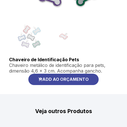
Chaveiro de Identificação Pets
Chaveiro metálico de identificação para pets,
dimensão 4,6 x 3 cm. Acompanha gancho.
ADD AO ORÇAMENTO
Veja outros Produtos