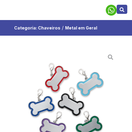
/
Categoria:
Chaveiros
Metal em Geral