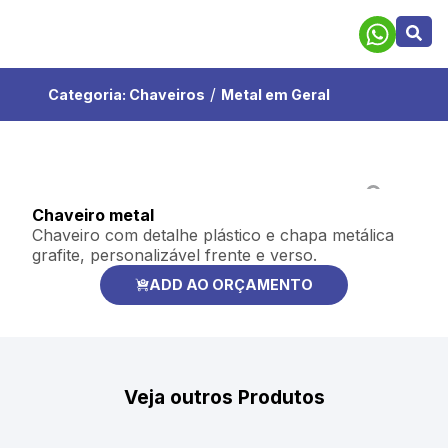
/
Categoria:
Chaveiros
Metal em Geral
Chaveiro metal
Chaveiro com detalhe plástico e chapa metálica
grafite, personalizável frente e verso.
ADD AO ORÇAMENTO
Veja outros Produtos