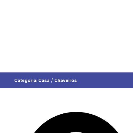
/
Categoria:
Casa
Chaveiros