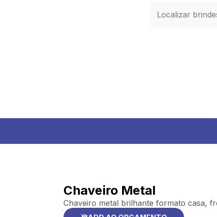
Chaveiro Metal
Chaveiro metal brilhante formato casa, fr