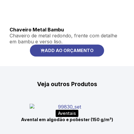
Chaveiro Metal Bambu
Chaveiro de metal redondo, frente com detalhe
em bambu e verso liso.
ADD AO ORÇAMENTO
Veja outros Produtos
Aventais
Avental em algodão e poliéster (150 g/m²)