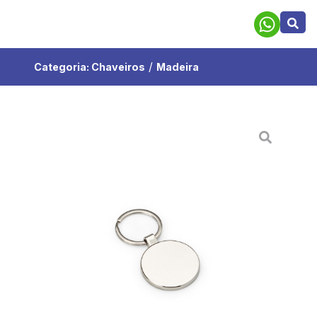
/
Categoria:
Chaveiros
Madeira