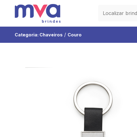
/
Categoria:
Chaveiros
Couro