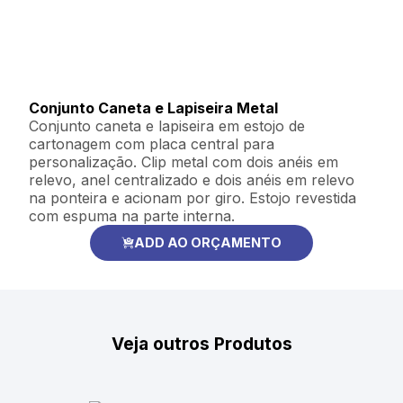
Conjunto Caneta e Lapiseira Metal
Conjunto caneta e lapiseira em estojo de
cartonagem com placa central para
personalização. Clip metal com dois anéis em
relevo, anel centralizado e dois anéis em relevo
na ponteira e acionam por giro. Estojo revestida
com espuma na parte interna.
ADD AO ORÇAMENTO
Veja outros Produtos