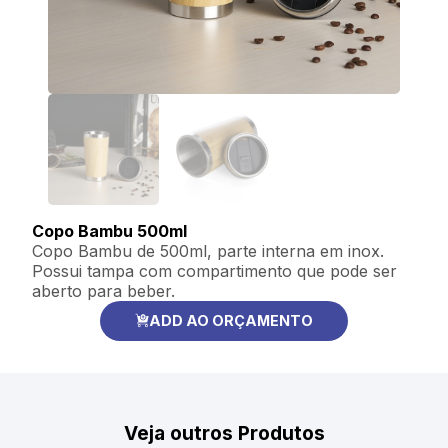
Copo Bambu 500ml
Copo Bambu de 500ml, parte interna em inox.
Possui tampa com compartimento que pode ser
aberto para beber.
ADD AO ORÇAMENTO
Veja outros Produtos