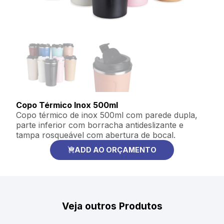
Copo Térmico Inox 500ml
Copo térmico de inox 500ml com parede dupla,
parte inferior com borracha antideslizante e
tampa rosqueável com abertura de bocal.
ADD AO ORÇAMENTO
Veja outros Produtos