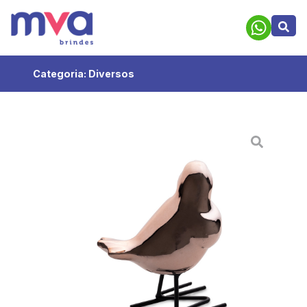
Categoria:
Diversos