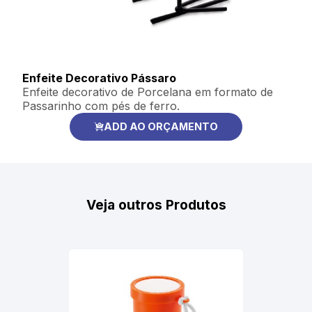
Enfeite Decorativo Pássaro
Enfeite decorativo de Porcelana em formato de
Passarinho com pés de ferro.
ADD AO ORÇAMENTO
Veja outros Produtos