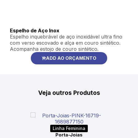
Espelho de Aço Inox
Espelho inquebrável de aço inoxidável ultra fino
com verso escovado e alça em couro sintético.
Acompanha estojo de couro sintético.
ADD AO ORÇAMENTO
Veja outros Produtos
Linha Feminina
Porta-Joias