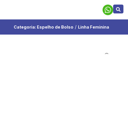
/
Categoria:
Espelho de Bolso
Linha Feminina