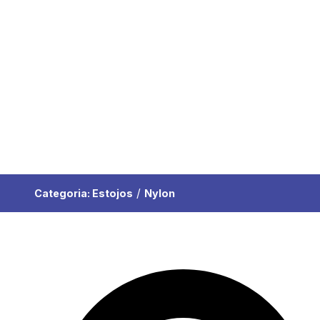
/
Categoria:
Estojos
Nylon