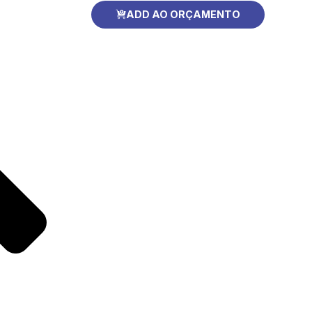
ADD AO ORÇAMENTO