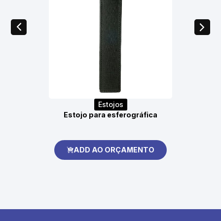
Estojos
Estojo para esferográfica
ADD AO ORÇAMENTO