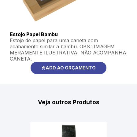
Estojo Papel Bambu
Estojo de papel para uma caneta com
acabamento similar a bambu. OBS.: IMAGEM
MERAMENTE ILUSTRATIVA, NÃO ACOMPANHA
CANETA.
ADD AO ORÇAMENTO
Veja outros Produtos