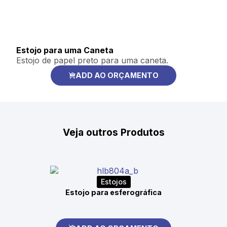
Estojo para uma Caneta
Estojo de papel preto para uma caneta.
ADD AO ORÇAMENTO
Veja outros Produtos
Estojos
Estojo para esferográfica