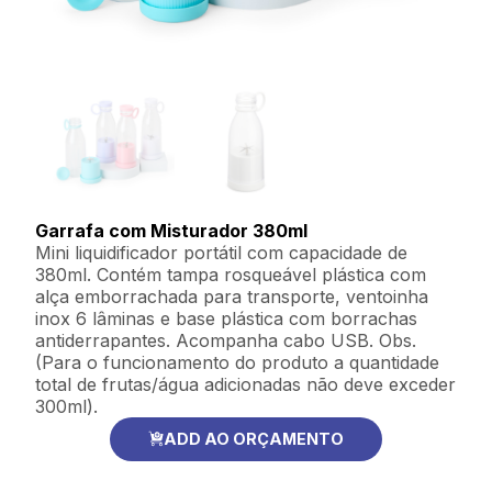
Garrafa com Misturador 380ml
Mini liquidificador portátil com capacidade de
380ml. Contém tampa rosqueável plástica com
alça emborrachada para transporte, ventoinha
inox 6 lâminas e base plástica com borrachas
antiderrapantes. Acompanha cabo USB. Obs.
(Para o funcionamento do produto a quantidade
total de frutas/água adicionadas não deve exceder
300ml).
ADD AO ORÇAMENTO