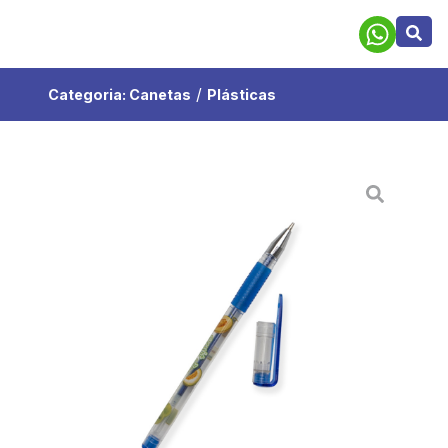
/
Categoria:
Canetas
Plásticas