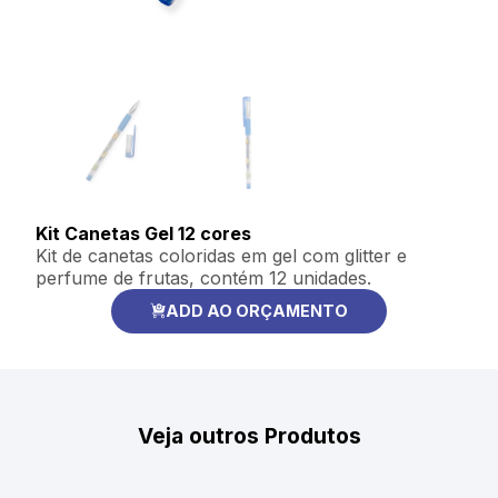
Kit Canetas Gel 12 cores
Kit de canetas coloridas em gel com glitter e
perfume de frutas, contém 12 unidades.
ADD AO ORÇAMENTO
Veja outros Produtos