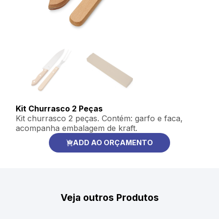
Kit Churrasco 2 Peças
Kit churrasco 2 peças. Contém: garfo e faca,
acompanha embalagem de kraft.
ADD AO ORÇAMENTO
Veja outros Produtos