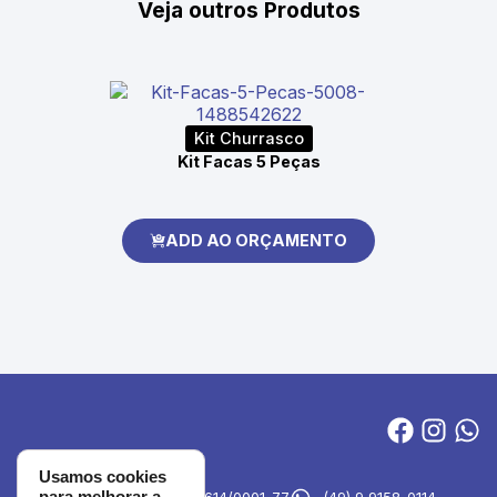
Veja outros Produtos
Kit Churrasco
Kit Facas 5 Peças
ADD AO ORÇAMENTO
Usamos cookies