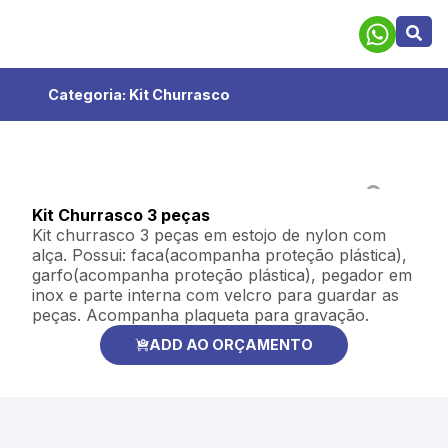
Categoria:
Kit Churrasco
Kit Churrasco 3 peças
Kit churrasco 3 peças em estojo de nylon com
alça. Possui: faca(acompanha proteção plástica),
garfo(acompanha proteção plástica), pegador em
inox e parte interna com velcro para guardar as
peças. Acompanha plaqueta para gravação.
ADD AO ORÇAMENTO