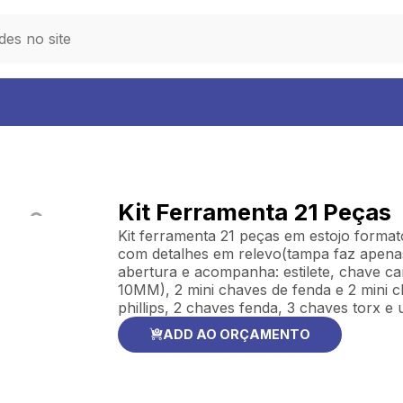
Kit Ferramenta 21 Peças
Kit ferramenta 21 peças em estojo formato
com detalhes em relevo(tampa faz apenas
abertura e acompanha: estilete, chave
10MM), 2 mini chaves de fenda e 2 mini c
phillips, 2 chaves fenda, 3 chaves torx e
ADD AO ORÇAMENTO