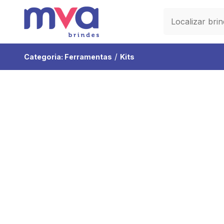
/
Categoria:
Ferramentas
Kits