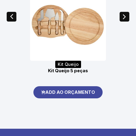
Kit Queijo
Kit Queijo 5 peças
ADD AO ORÇAMENTO