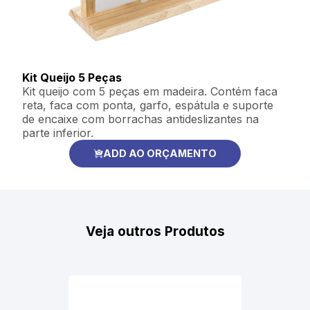
Kit Queijo 5 Peças
Kit queijo com 5 peças em madeira. Contém faca
reta, faca com ponta, garfo, espátula e suporte
de encaixe com borrachas antideslizantes na
parte inferior.
ADD AO ORÇAMENTO
Veja outros Produtos