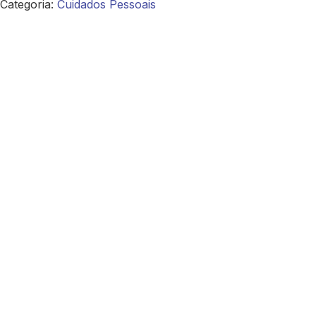
Categoria:
Cuidados Pessoais