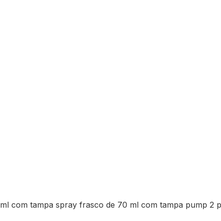
70ml com tampa spray frasco de 70 ml com tampa pump 2 p