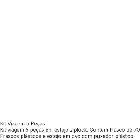
Kit Viagem 5 Peças
Kit viagem 5 peças em estojo ziplock. Contém frasco de 
Frascos plásticos e estojo em pvc com puxador plástico.