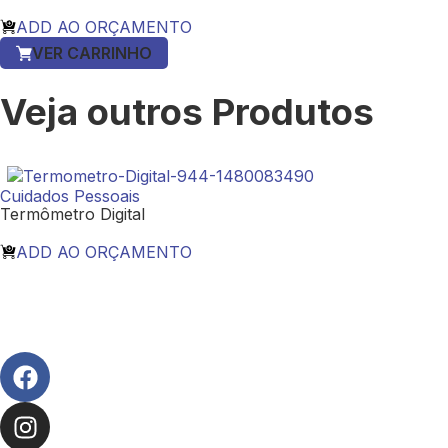
ADD AO ORÇAMENTO
VER CARRINHO
Veja outros Produtos
Cuidados Pessoais
Termômetro Digital
ADD AO ORÇAMENTO