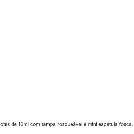
otes de 10ml com tampa rosqueável e mini espátula fosca.