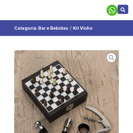
/
Categoria:
Bar e Bebidas
Kit Vinho