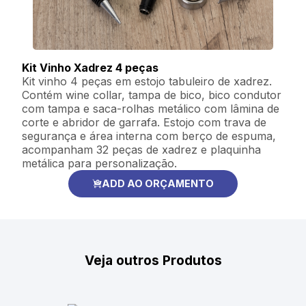
Kit Vinho Xadrez 4 peças
Kit vinho 4 peças em estojo tabuleiro de xadrez.
Contém wine collar, tampa de bico, bico condutor
com tampa e saca-rolhas metálico com lâmina de
corte e abridor de garrafa. Estojo com trava de
segurança e área interna com berço de espuma,
acompanham 32 peças de xadrez e plaquinha
metálica para personalização.
ADD AO ORÇAMENTO
Veja outros Produtos