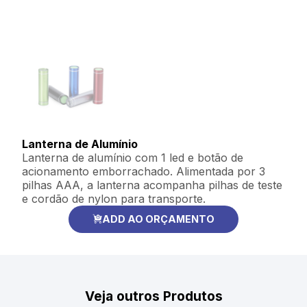
Lanterna de Alumínio
Lanterna de alumínio com 1 led e botão de
acionamento emborrachado. Alimentada por 3
pilhas AAA, a lanterna acompanha pilhas de teste
e cordão de nylon para transporte.
ADD AO ORÇAMENTO
Veja outros Produtos