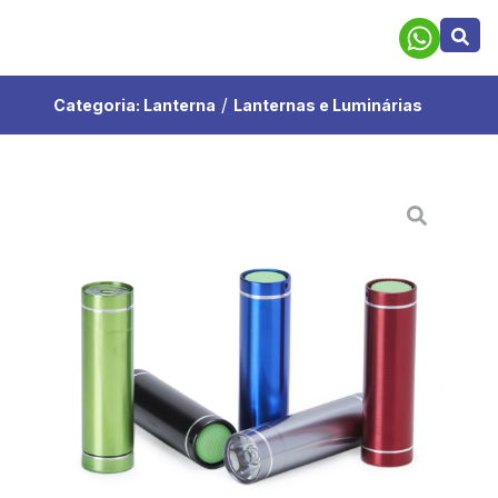
/
Categoria:
Lanterna
Lanternas e Luminárias