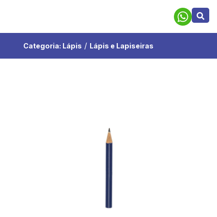
/
Categoria:
Lápis
Lápis e Lapiseiras