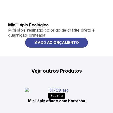
Mini Lápis Ecológico
Mini lápis resinado colorido de grafite preto e
guarnição prateada.
ADD AO ORÇAMENTO
Veja outros Produtos
Escrita
Mini lápis afiado com borracha