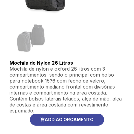
Mochila de Nylon 26 Litros
Mochila de nylon e oxford 26 litros com 3
compartimentos, sendo o principal com bolso
para notebook 15?6 com fecho de velcro,
compartimento mediano frontal com divisórias
internas e compartimento na área costada.
Contém bolsos laterais telados, alça de mão, alça
de costas e área costada com revestimento
espumado.
ADD AO ORÇAMENTO