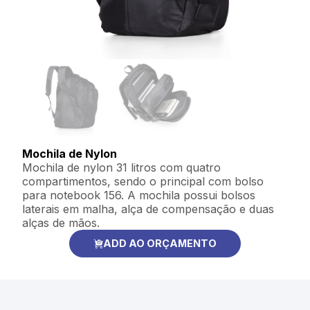
Mochila de Nylon
Mochila de nylon 31 litros com quatro
compartimentos, sendo o principal com bolso
para notebook 156. A mochila possui bolsos
laterais em malha, alça de compensação e duas
alças de mãos.
ADD AO ORÇAMENTO