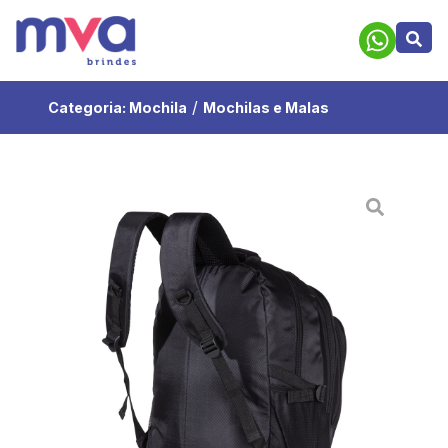
/
Categoria:
Mochila
Mochilas e Malas