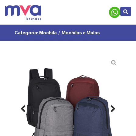
/
Categoria:
Mochila
Mochilas e Malas