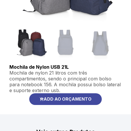
Mochila de Nylon USB 21L
Mochila de nylon 21 litros com três
compartimentos, sendo o principal com bolso
para notebook 156. A mochila possui bolso lateral
e suporte externo usb.
ADD AO ORÇAMENTO