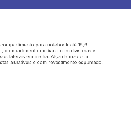
 compartimento para notebook até 15,6
, compartimento mediano com divisórias e
lsos laterais em malha. Alça de mão com
stas ajustáveis e com revestimento espumado.