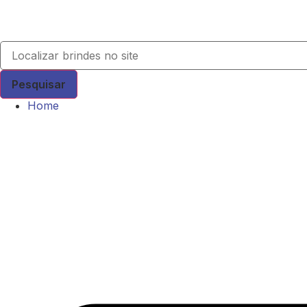
Pesquisar
Home