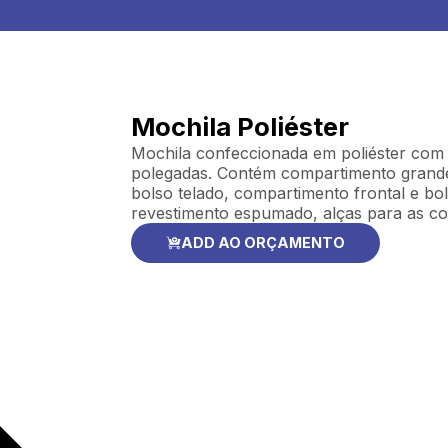
Mochila Poliéster
Mochila confeccionada em poliéster com
polegadas. Contém compartimento grande
bolso telado, compartimento frontal e bo
revestimento espumado, alças para as co
ADD AO ORÇAMENTO